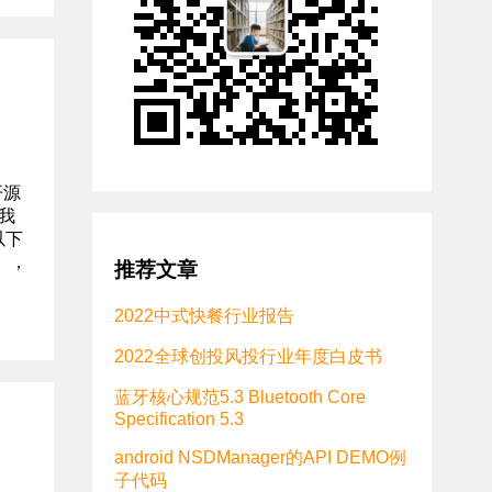
开源
我
以下
），
推荐文章
2022中式快餐行业报告
2022全球创投风投行业年度白皮书
蓝牙核心规范5.3 Bluetooth Core
Specification 5.3
android NSDManager的API DEMO例
子代码