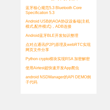
蓝牙核心规范5.3 Bluetooth Core
Specification 5.3
Android USB的AOA协议设备端(主机
模式,配件模式)，ADB连接
Android蓝牙BLE开发知识整理
点对点通讯(P2P)原理及webRTC实现
网页文件分享
Python crypto模块实现RSA 加密解密
使用Airtest超快速开发App爬虫
android NSDManager的API DEMO例
子代码