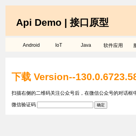
Api Demo | 接口原型
Android
IoT
Java
软件应用
下载 Version--130.0.6723.58
扫描右侧的二维码关注公众号后，在微信公众号的对话框
微信验证码