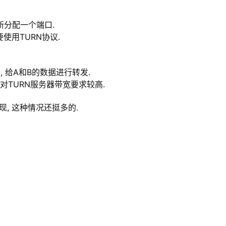
新分配一个端口.
使用TURN协议.
, 给A和B的数据进行转发.
 对TURN服务器带宽要求较高.
现, 这种情况还挺多的.