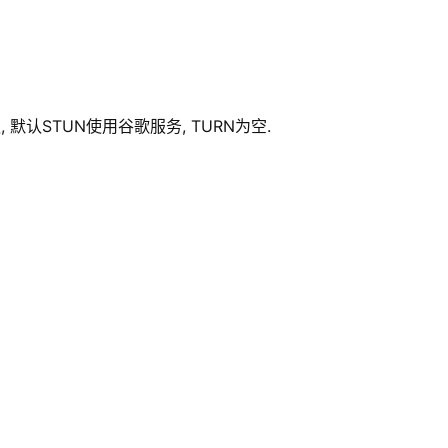
, 默认STUN使用谷歌服务, TURN为空.