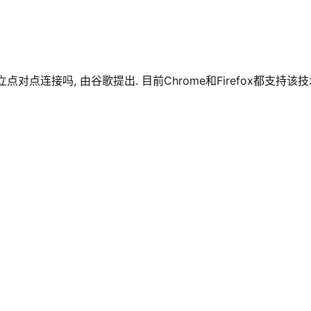
点连接吗, 由谷歌提出. 目前Chrome和Firefox都支持该技