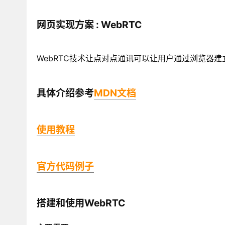
网页实现方案 : WebRTC
WebRTC技术让点对点通讯可以让用户通过浏览器建立点对
具体介绍参考
MDN文档
使用教程
官方代码例子
搭建和使用WebRTC