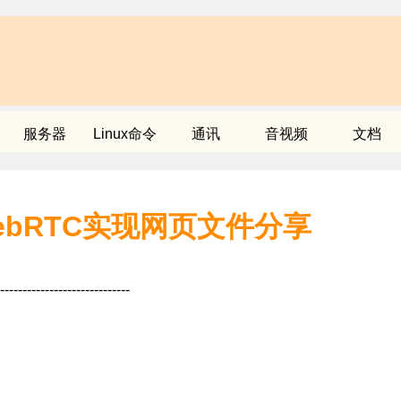
服务器
Linux命令
通讯
音视频
文档
ebRTC实现网页文件分享
-----------------------------