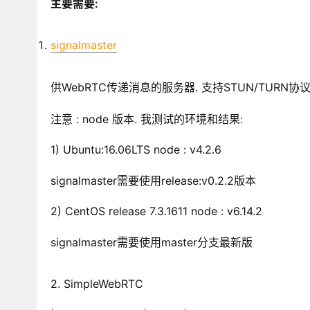
主要需要:
signalmaster
供WebRTC传递消息的服务器. 支持STUN/TURN协议
注意 : node 版本. 我测试的环境和结果:
1) Ubuntu:16.06LTS node : v4.2.6
signalmaster需要使用release:v0.2.2版本
2) CentOS release 7.3.1611 node : v6.14.2
signalmaster需要使用master分支最新版
2. SimpleWebRTC