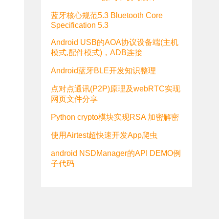
蓝牙核心规范5.3 Bluetooth Core
Specification 5.3
Android USB的AOA协议设备端(主机
模式,配件模式)，ADB连接
Android蓝牙BLE开发知识整理
点对点通讯(P2P)原理及webRTC实现
网页文件分享
Python crypto模块实现RSA 加密解密
使用Airtest超快速开发App爬虫
android NSDManager的API DEMO例
子代码