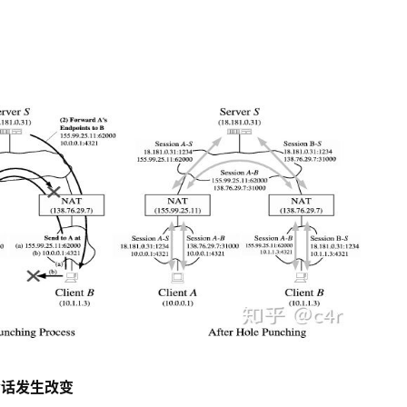
据会话发生改变