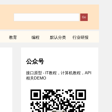
教育
编程
默认分类
行业研报
公众号
接口原型 - IT教程，计算机教程，API
相关DEMO