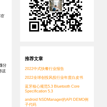
存在
推荐文章
器分
2022中式快餐行业报告
称这
2022全球创投风投行业年度白皮书
蓝牙核心规范5.3 Bluetooth Core
Specification 5.3
android NSDManager的API DEMO例
子代码