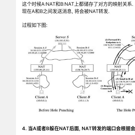
这个时候A:NAT和B:NAT上都储存了对方的映射关系.
现在A和B之间发送消息, 将会被NAT转发.
过程如下图:
4. 当A或者B躲在NAT后面, NAT转发的端口会根