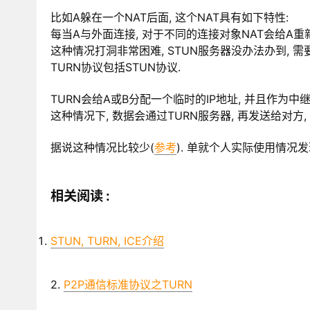
比如A躲在一个NAT后面, 这个NAT具有如下特性:
每当A与外面连接, 对于不同的连接对象NAT会给A重
这种情况打洞非常困难, STUN服务器没办法办到, 需要
TURN协议包括STUN协议.
TURN会给A或B分配一个临时的IP地址, 并且作为中继
这种情况下, 数据会通过TURN服务器, 再发送给对方,
据说这种情况比较少(
参考
). 单就个人实际使用情况发
相关阅读 :
STUN, TURN, ICE介绍
2.
P2P通信标准协议之TURN