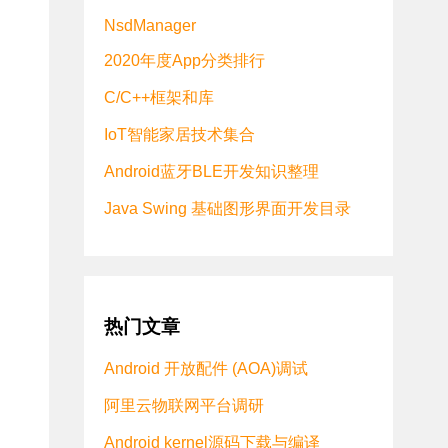
NsdManager
2020年度App分类排行
C/C++框架和库
IoT智能家居技术集合
Android蓝牙BLE开发知识整理
Java Swing 基础图形界面开发目录
热门文章
Android 开放配件 (AOA)调试
阿里云物联网平台调研
Android kernel源码下载与编译