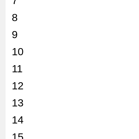
7
8
9
10
11
12
13
14
15