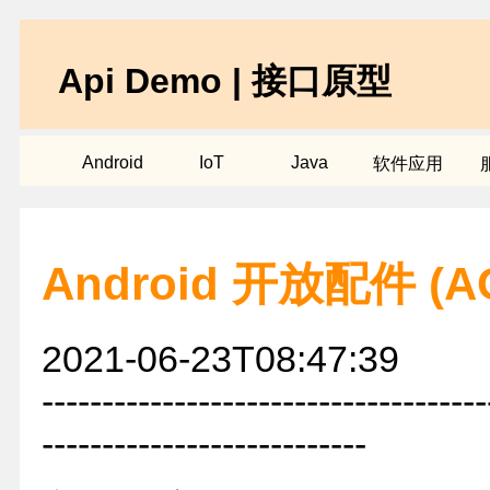
Api Demo | 接口原型
Android
IoT
Java
软件应用
Android 开放配件 (
2021-06-23T08:47:39
-------------------------------------
---------------------------