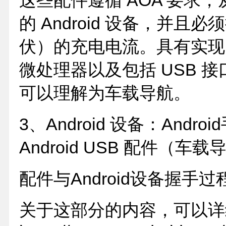
这些配件遵循 AOA 要求
的 Android 设备，并且必
伏）的充电电流。具有实现 US
微处理器以及包括 USB 
可以理解为车载导航。
3、Android 设备：Andr
Android USB 配件（车
配件与Android设备握手过
关于这部分的内容，可以详