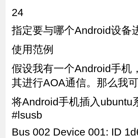
24
指定要与哪个Android设
使用范例
假设我有一个Android手机
其进行AOA通信。那么我可以
将Android手机插入ubunt
#lsusb
Bus 002 Device 001: ID 1d