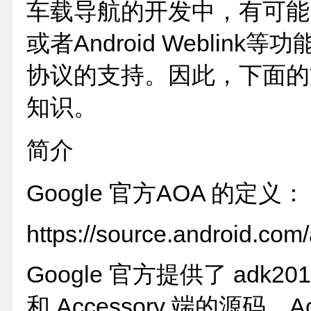
车载导航的开发中，有可能需要开
或者Android Weblin
协议的支持。因此，下面的
知识。
简介
Google 官方AOA 的定义
https://source.android.com
Google 官方提供了 adk20
和 Accessory 端的源码，A