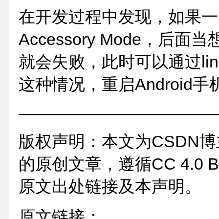
在开发过程中发现，如果一台
Accessory Mode，后面当
就会失败，此时可以通过lin
这种情况，重启Android
————————————
版权声明：本文为CSDN博主「w
的原创文章，遵循CC 4.0
原文出处链接及本声明。
原文链接：