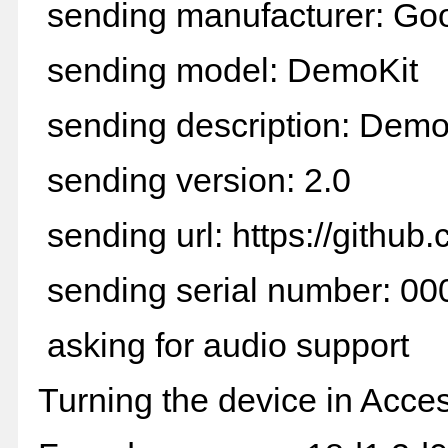
sending manufacturer: Goo
sending model: DemoKit
sending description: De
sending version: 2.0
sending url: https://github
sending serial number: 0
asking for audio support
Turning the device in Acc