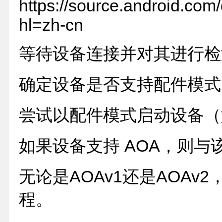
https://source.android.com
hl=zh-cn
等待设备连接并对其进行检
确定设备是否支持配件模式
尝试以配件模式启动设备（
如果设备支持 AOA，则与
无论是AOAv1还是AOA
程。