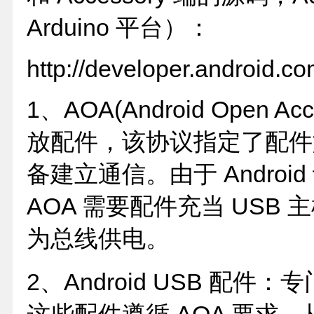
Arduino 平台）：
http://developer.android.co
1、AOA(Android Open Acce
放配件，该协议指定了配件如何通
备建立通信。由于 Andro
AOA 需要配件充当 USB
为总线供电。
2、Android USB 配件：