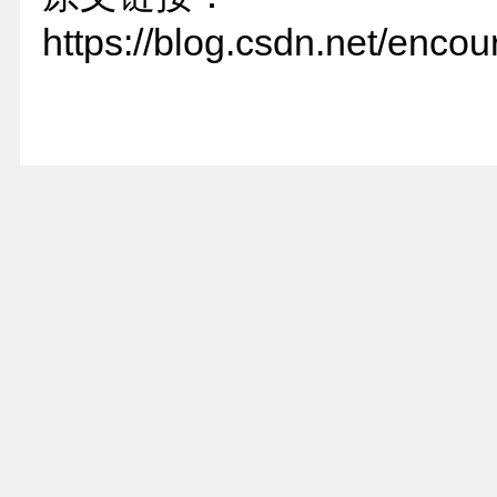
https://blog.csdn.net/enco