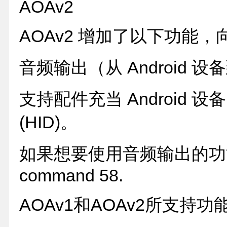
AOAv2
AOAv2 增加了以下功能，
音频输出（从 Android 
支持配件充当 Android
(HID)。
如果想要使用音频输出的功
command 58.
AOAv1和AOAv2所支持