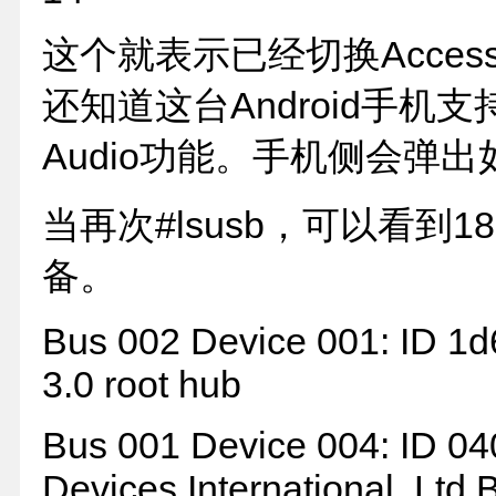
这个就表示已经切换Access
还知道这台Android手机支
Audio功能。手机侧会弹
当再次#lsusb，可以看到18d1
备。
Bus 002 Device 001: ID 1d
3.0 root hub
Bus 001 Device 004: ID 04
Devices International, Ltd