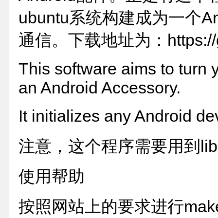
ubuntu系统构建成为一个An
通信。下载地址为：https://gith
This software aims to turn
an Android Accessory.
It initializes any Android
注意，这个程序需要用到libus
使用帮助
按照网站上的要求进行make之