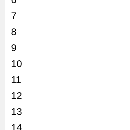
7
8
9
10
11
12
13
14