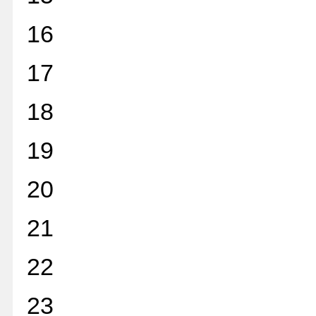
16
17
18
19
20
21
22
23