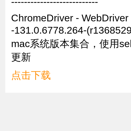
---------------------------
ChromeDriver - WebDriver 
-131.0.6778.264-(r136
mac系统版本集合，使用selen
更新
点击下载