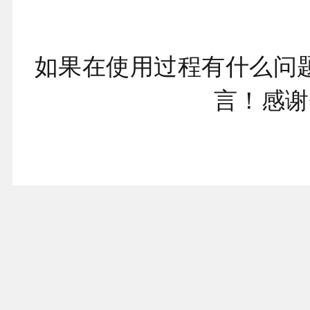
如果在使用过程有什么问
言！感谢