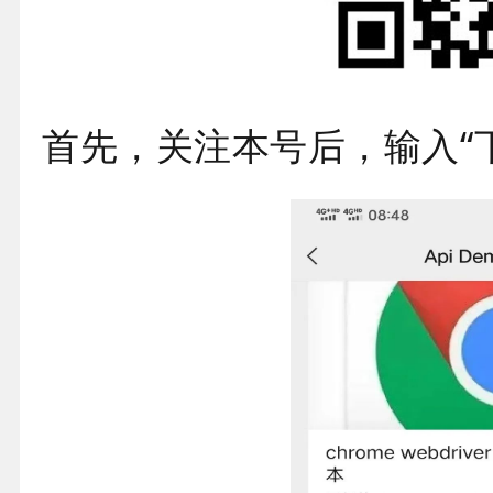
首先，关注本号后，输入“