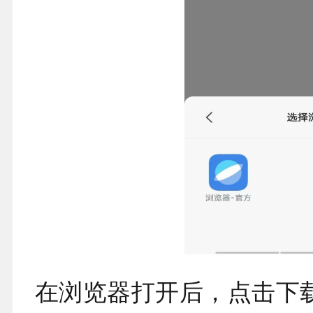
在浏览器打开后，点击下