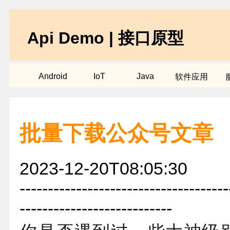
Api Demo | 接口原型
Android
IoT
Java
软件应用
批量下载公众号文章
2023-12-20T08:05:30
-------------------------------------
---------------------------