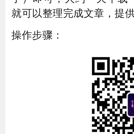
就可以整理完成文章，提
操作步骤：