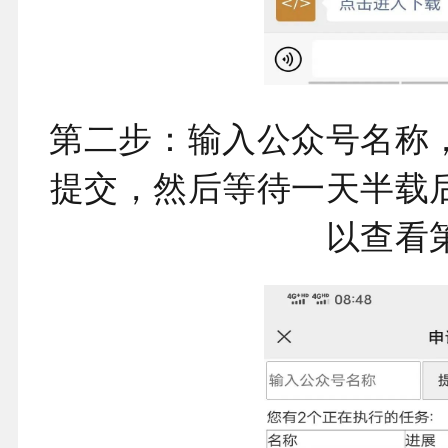
第二步：输入公众号名称
提交，然后等待一天半载
以查看