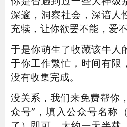
你是否遇到过一些大神级
深邃，洞察社会，深谙人
充犊，让你欲罢不能，爱
于是你萌生了收藏该牛人
于你工作繁忙，时间有限
没有收集完成。
没关系，我们来免费帮你，
众号”，填入公众号名称
了）即可，大约一天半载