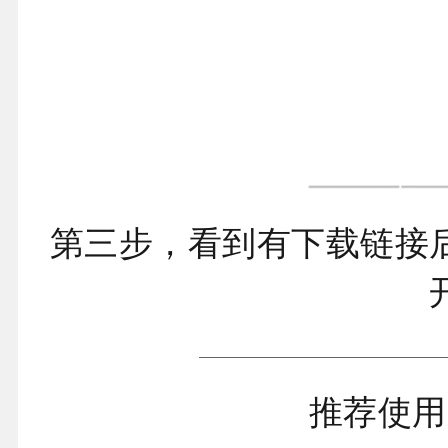
第三步，看到有下载链接
推荐使用